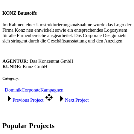
KONZ Baustoffe
Im Rahmen einer Umstrukturierungsmaßnahme wurde das Logo der
Firma Konz neu entwickelt sowie ein entsprechendes Logosystem
für alle Firmenbereiche ausgearbeitet. Das Corporate Design zieht
sich stringent durch die Geschäftsausstattung und den Anzeigen.
AGENTUR:
Das Konzentrat GmbH
KUNDE:
Konz GmbH
Category:
_Dominik
Corporate
Kampagnen
Previous Project
Next Project
Popular Projects