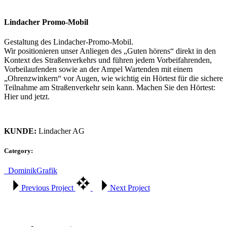
Lindacher Promo-Mobil
Gestaltung des Lindacher-Promo-Mobil.
Wir positionieren unser Anliegen des „Guten hörens“ direkt in den
Kontext des Straßenverkehrs und führen jedem Vorbeifahrenden,
Vorbeilaufenden sowie an der Ampel Wartenden mit einem
„Ohrenzwinkern“ vor Augen, wie wichtig ein Hörtest für die sichere
Teilnahme am Straßenverkehr sein kann. Machen Sie den Hörtest:
Hier und jetzt.
KUNDE:
Lindacher AG
Category:
_Dominik
Grafik
Previous Project
Next Project